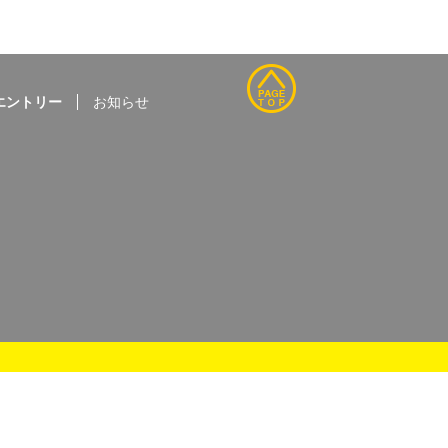
エントリー
お知らせ