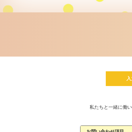
入
私たちと一緒に働い
お問い合わせ項目