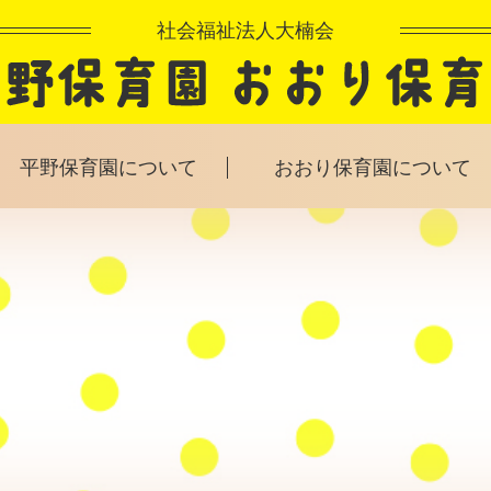
社会福祉法人大楠会
平野保育園について
おおり保育園について