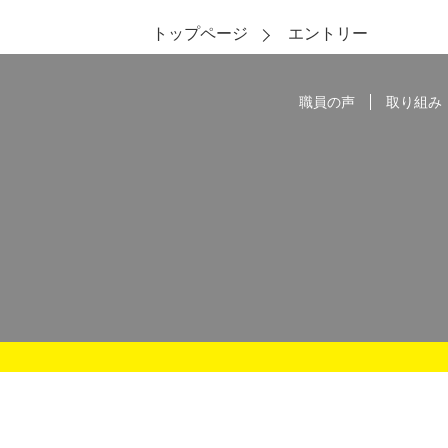
トップページ
エントリー
職員の声
取り組み