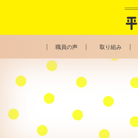
職員の声
取り組み