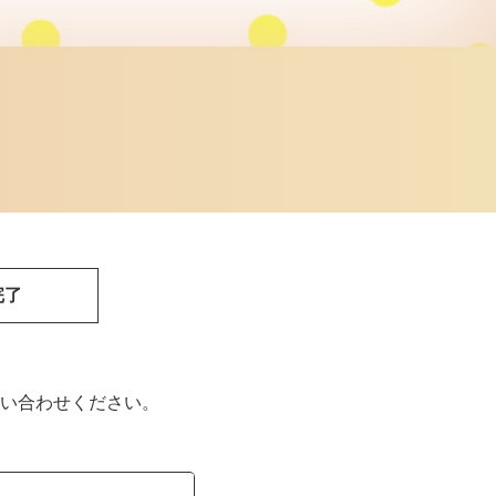
完了
い合わせください。