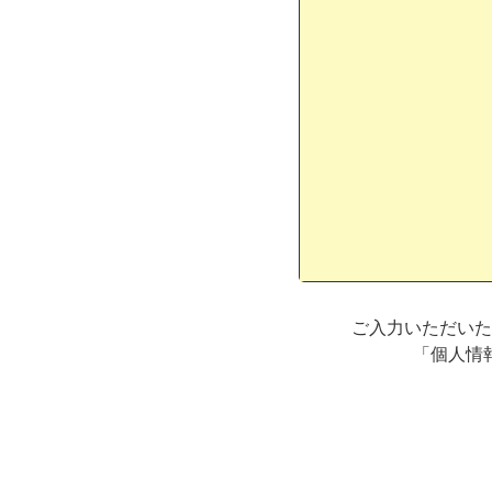
ご入力いただいた
「個人情