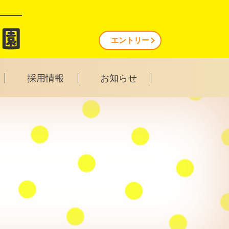
エントリー
採用情報
お知らせ