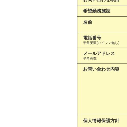
希望勤務施設
名前
電話番号
半角英数(ハイフン無し)
メールアドレス
半角英数
お問い合わせ内容
個人情報保護方針