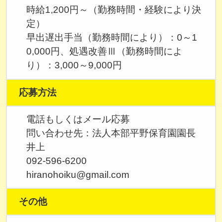
時給1,200円～（勤務時間・経験により決
定）
早出遅出手当（勤務時間により）：0～1
0,000円、処遇改善Ⅲ（勤務時間によ
り）：3,000～9,000円
応募方法
電話もしくはメール応募
問い合わせ先：法人本部平野保育園園長
井上
092-596-6200
hiranohoiku@gmail.com
その他