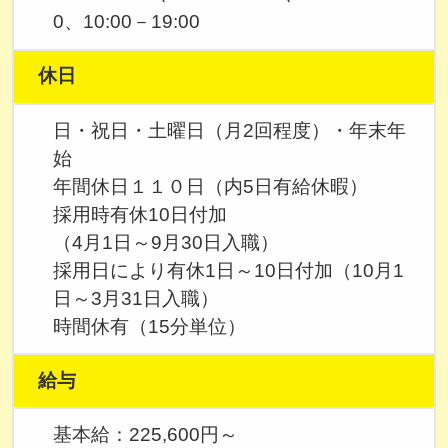
0、10:00－19:00
休日
日・祝日・土曜日（月2回程度）・年末年
始
年間休日１１０日（内5日有給休暇）
採用時有休10日付加
（4月1日～9月30日入職）
採用日により有休1日～10日付加（10月1
日～3月31日入職）
時間休有（15分単位）
給与
基本給：225,600円～