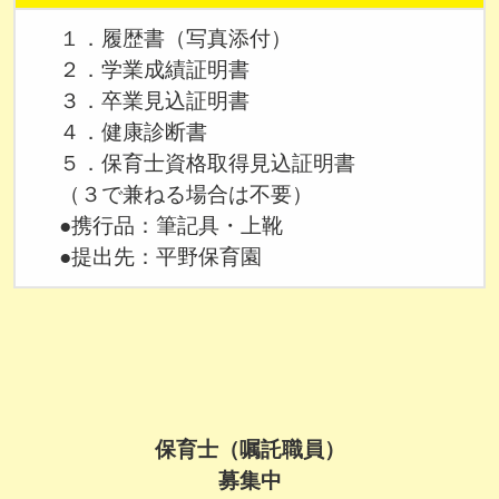
１．履歴書（写真添付）
２．学業成績証明書
３．卒業見込証明書
４．健康診断書
５．保育士資格取得見込証明書
（３で兼ねる場合は不要）
●携行品：筆記具・上靴
●提出先：平野保育園
保育士（嘱託職員）
募集中