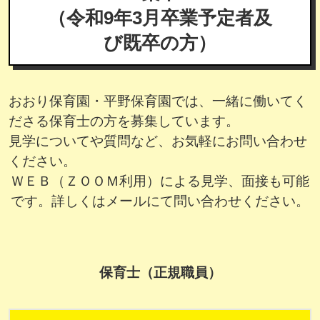
（令和9年3月卒業予定者及
び既卒の方）
おおり保育園・平野保育園では、一緒に働いてく
ださる保育士の方を募集しています。
見学についてや質問など、お気軽にお問い合わせ
ください。
ＷＥＢ（ＺＯＯＭ利用）による見学、面接も可能
です。詳しくはメールにて問い合わせください。
保育士（正規職員）