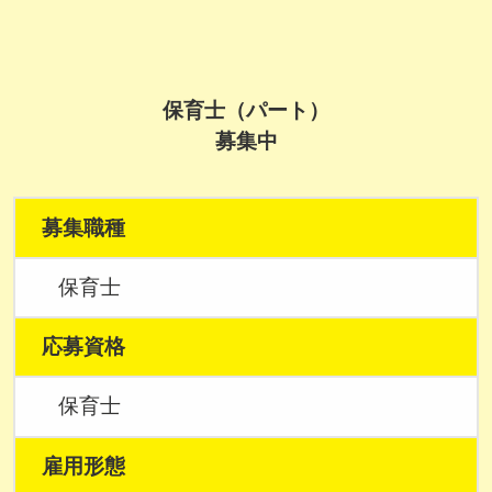
保育士（パート）
募集中
募集職種
保育士
応募資格
保育士
雇用形態