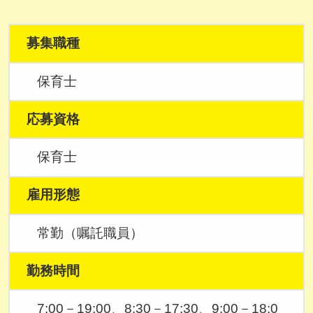
募集職種
保育士
応募資格
保育士
雇用形態
常勤（嘱託職員）
勤務時間
7:00－19:00、8:30－17:30、9:00－18:0