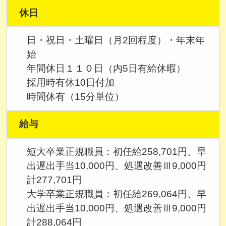
休日
日・祝日・土曜日（月2回程度）・年末年
始
年間休日１１０日（内5日有給休暇）
採用時有休10日付加
時間休有（15分単位）
給与
短大卒業正規職員：初任給258,701円、早
出遅出手当10,000円、処遇改善Ⅲ9,000円
計277,701円
大学卒業正規職員：初任給269,064円、早
出遅出手当10,000円、処遇改善Ⅲ9,000円
計288,064円