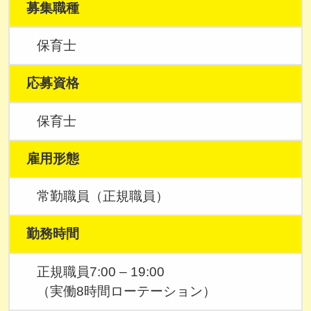
募集職種
保育士
応募資格
保育士
雇用形態
常勤職員（正規職員）
勤務時間
正規職員7:00 – 19:00
（実働8時間ローテーション）