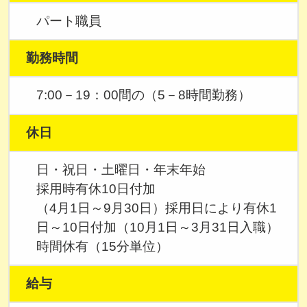
パート職員
勤務時間
7:00－19：00間の（5－8時間勤務）
休日
日・祝日・土曜日・年末年始
採用時有休10日付加
（4月1日～9月30日）採用日により有休1
日～10日付加（10月1日～3月31日入職）
時間休有（15分単位）
給与