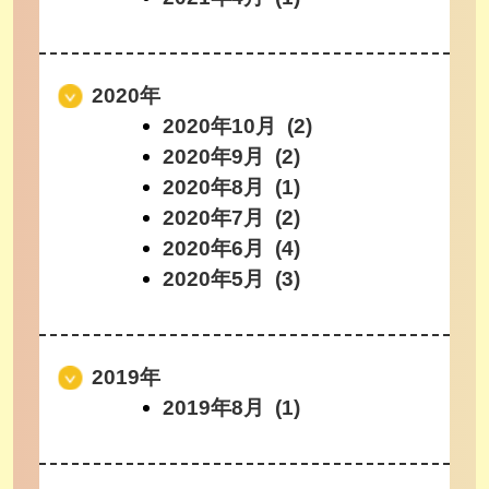
2020年
2020年10月 (2)
2020年9月 (2)
2020年8月 (1)
2020年7月 (2)
2020年6月 (4)
2020年5月 (3)
2019年
2019年8月 (1)