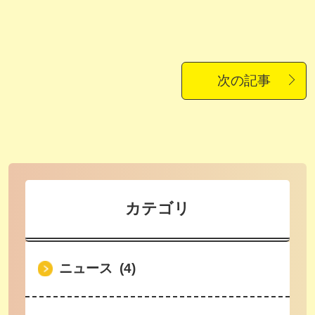
次の記事
カテゴリ
ニュース (4)