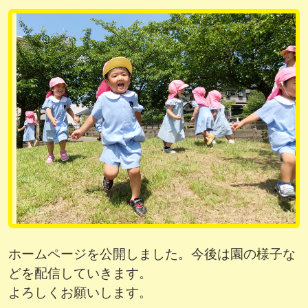
ホームページを公開しました。今後は園の様子な
どを配信していきます。
よろしくお願いします。