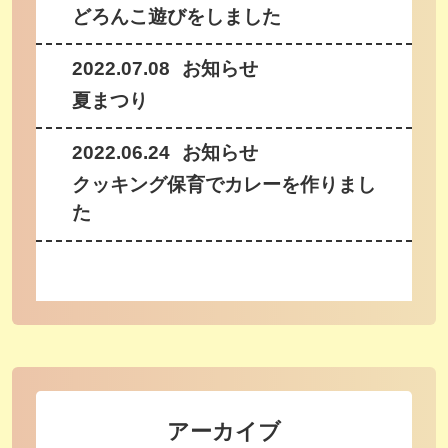
どろんこ遊びをしました
2022.07.08
お知らせ
夏まつり
2022.06.24
お知らせ
クッキング保育でカレーを作りまし
た
アーカイブ