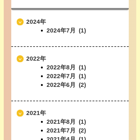
2024年
2024年7月 (1)
2022年
2022年8月 (1)
2022年7月 (1)
2022年6月 (2)
2021年
2021年8月 (1)
2021年7月 (2)
2021年4月 (1)