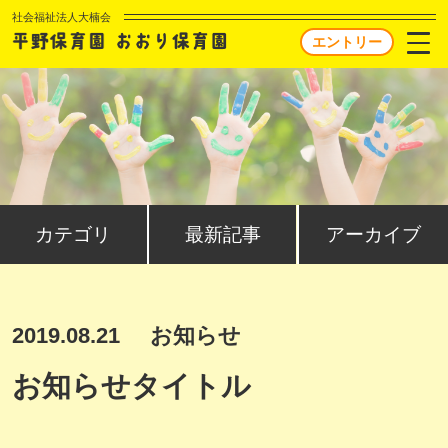
社会福祉法人大楠会
エントリー
カテゴリ
最新記事
アーカイブ
2019.08.21
お知らせ
お知らせタイトル