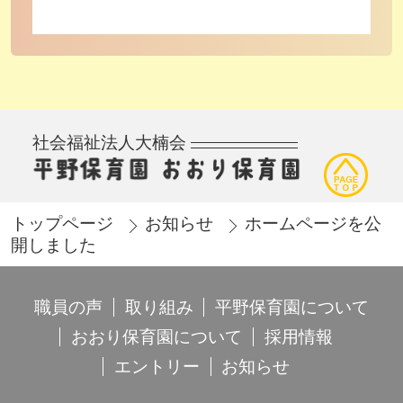
社会福祉法人大楠会
トップページ
お知らせ
ホームページを公
開しました
職員の声
取り組み
平野保育園について
おおり保育園について
採用情報
エントリー
お知らせ