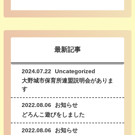
最新記事
2024.07.22
Uncategorized
大野城市保育所連盟説明会がありま
す
2022.08.06
お知らせ
どろんこ遊びをしました
2022.08.06
お知らせ