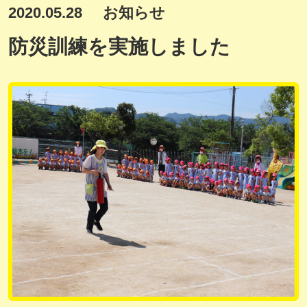
2020.05.28
お知らせ
防災訓練を実施しました