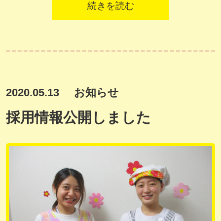
続きを読む
2020.05.13
お知らせ
採用情報公開しました