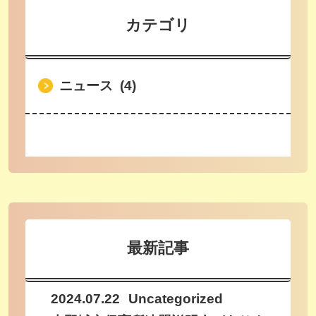
カテゴリ
ニュース (4)
最新記事
2024.07.22
Uncategorized