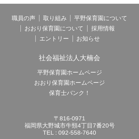
職員の声
取り組み
平野保育園について
おおり保育園について
採用情報
エントリー
お知らせ
社会福祉法人大楠会
平野保育園ホームページ
おおり保育園ホームページ
保育士バンク！
〒816-0971
福岡県大野城市牛頸4丁目7番20号
TEL : 092-558-7640