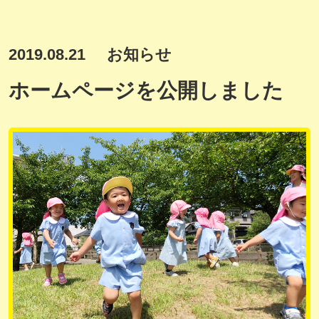
2019.08.21
お知らせ
ホームページを公開しました