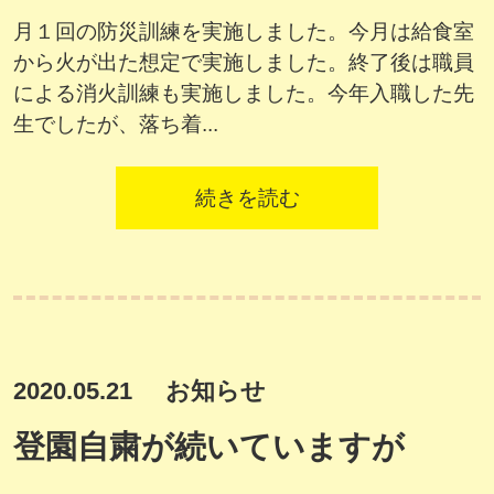
月１回の防災訓練を実施しました。今月は給食室
から火が出た想定で実施しました。終了後は職員
による消火訓練も実施しました。今年入職した先
生でしたが、落ち着...
続きを読む
2020.05.21
お知らせ
登園自粛が続いていますが