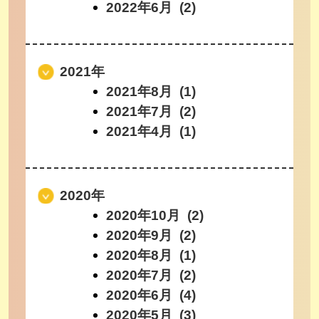
2022年6月 (2)
2021年
2021年8月 (1)
2021年7月 (2)
2021年4月 (1)
2020年
2020年10月 (2)
2020年9月 (2)
2020年8月 (1)
2020年7月 (2)
2020年6月 (4)
2020年5月 (3)