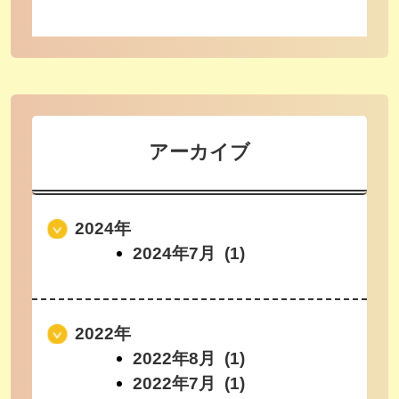
アーカイブ
2024年
2024年7月 (1)
2022年
2022年8月 (1)
2022年7月 (1)