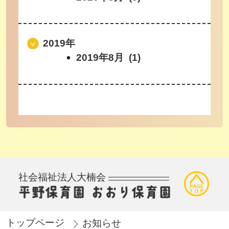
2019年
2019年8月 (1)
社会福祉法人大楠会
トップページ
お知らせ