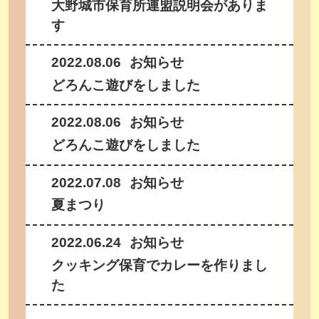
大野城市保育所連盟説明会がありま
す
2022.08.06
お知らせ
どろんこ遊びをしました
2022.08.06
お知らせ
どろんこ遊びをしました
2022.07.08
お知らせ
夏まつり
2022.06.24
お知らせ
クッキング保育でカレーを作りまし
た