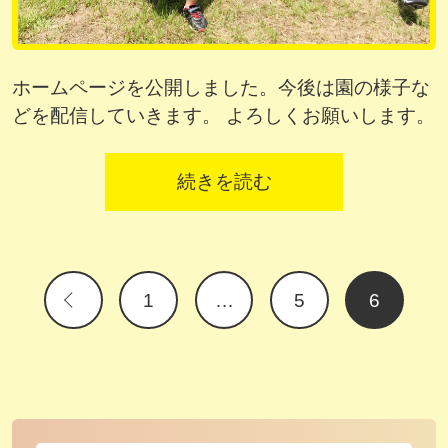
ホームページを公開しました。今後は園の様子な
どを配信していきます。 よろしくお願いします。
続きを読む
1
…
5
6