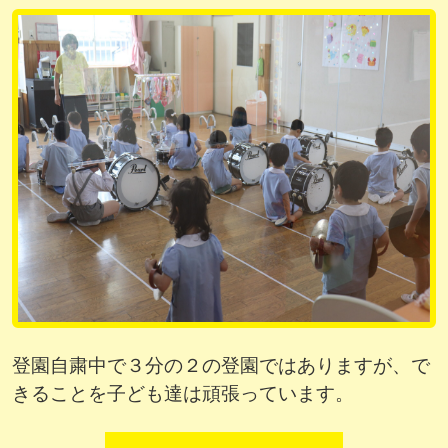
登園自粛中で３分の２の登園ではありますが、で
きることを子ども達は頑張っています。